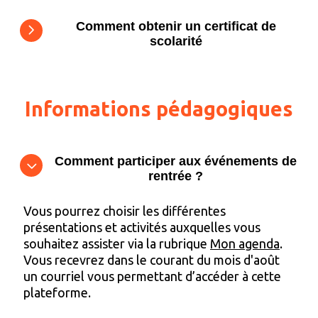
Comment obtenir un certificat de
scolarité
Informations pédagogiques
Comment participer aux événements de
rentrée ?
Vous pourrez choisir les différentes
présentations et activités auxquelles vous
souhaitez assister via la rubrique
Mon agenda
.
Vous recevrez dans le courant du mois d'août
un courriel vous permettant d’accéder à cette
plateforme.