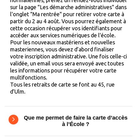
normaliennes, prenez un rendez-vous individuel
sur la page "Les démarche administratives" dans
l'onglet "Ma rentrée" pour retirer votre carte à
partir du 2 au 4 août. Vous pourrez également à
cette occasion récupérer vos identifiants pour
accéder aux services numériques de l'école.
Pour les nouveaux mastériens et nouvelles
masteriennes, vous devez d’abord finaliser
votre inscription administrative. Une fois celle-ci
validée, un email vous sera envoyé avec toutes
les informations pour récupérer votre carte
multifonctions.
Tous les retraits de carte se font au 45, rue
d’Ulm.
Que me permet de faire la carte d’accès
à l’École ?