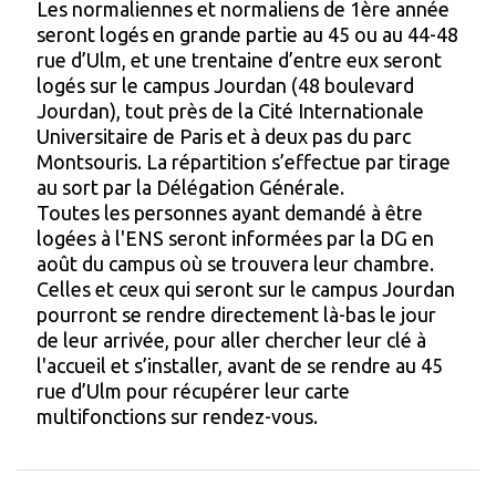
Les normaliennes et normaliens de 1ère année
seront logés en grande partie au 45 ou au 44-48
rue d’Ulm, et une trentaine d’entre eux seront
logés sur le campus Jourdan (48 boulevard
Jourdan), tout près de la Cité Internationale
Universitaire de Paris et à deux pas du parc
Montsouris. La répartition s’effectue par tirage
au sort par la Délégation Générale.
Toutes les personnes ayant demandé à être
logées à l'ENS seront informées par la DG en
août du campus où se trouvera leur chambre.
Celles et ceux qui seront sur le campus Jourdan
pourront se rendre directement là-bas le jour
de leur arrivée, pour aller chercher leur clé à
l'accueil et s’installer, avant de se rendre au 45
rue d’Ulm pour récupérer leur carte
multifonctions sur rendez-vous.