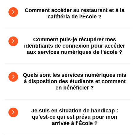
Comment accéder au restaurant et à la
cafétéria de l’École ?
Comment puis-je récupérer mes
identifiants de connexion pour accéder
aux services numériques de l'école ?
Quels sont les services numériques mis
à disposition des étudiants et comment
en bénéficier ?
Je suis en situation de handicap :
qu'est-ce qui est prévu pour mon
arrivée à l'École ?