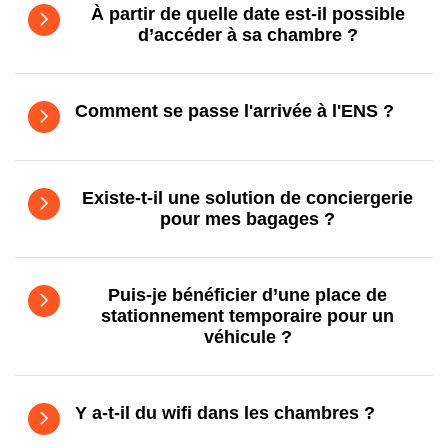
À partir de quelle date est-il possible
d’accéder à sa chambre ?
Comment se passe l'arrivée à l'ENS ?
Existe-t-il une solution de conciergerie
pour mes bagages ?
Puis-je bénéficier d’une place de
stationnement temporaire pour un
véhicule ?
Y a-t-il du wifi dans les chambres ?