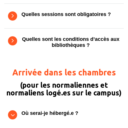
Quelles sessions sont obligatoires ?
Quelles sont les conditions d’accès aux
bibliothèques ?
Arrivée dans les chambres
(pour les normaliennes et
normaliens logé.es sur le campus)
Où serai-je hébergé.e ?